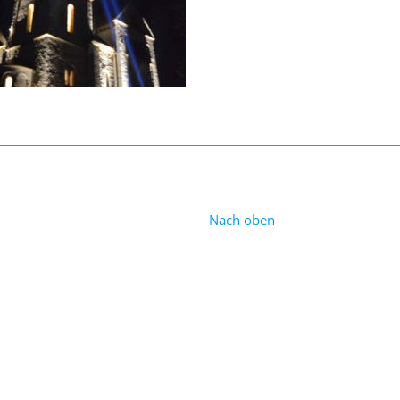
Nach oben