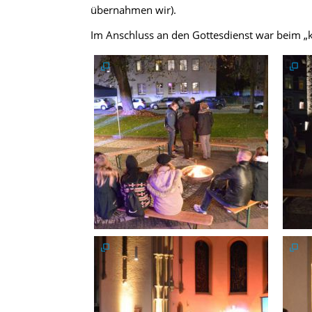
übernahmen wir).
Im Anschluss an den Gottesdienst war beim „